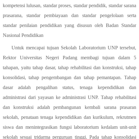
kompetensi lulusan, standar proses, standar pendidik, standar sarana
prasarana, standar pembiayaan dan standar pengelolaan serta
standar penilaian pendidikan yang disusun oleh Badan Standar
Nasional Pendidikan
Untuk mencapai tujuan Sekolah Laboratorium UNP tersebut,
Rektor Universitas Negeri Padang membagi tujuan dalam 5
tahapan, yaitu tahap dasar, tahap rehabilitasi dan konstruksi, tahap
konsolidasi, tahap pengembangan dan tahap pemantapan. Tahap
dasar adalah pengalihan status, tenaga kependidikan dan
administrasi dari yayasan ke administrasi UNP. Tahap rehabilitasi
dan konstruksi adalah pembangunan kembali sarana prasaran
sekolah, penataan tenaga kependidikan dan kurikulum, rekrutmen
siswa dan menintegrasikan fungsi laboratorium kedalam unit-unit
sekolah sesuai tridarma perguruan tinggi. Pada tahap konsolidasi