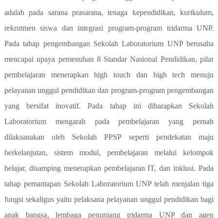
adalah pada sarana prasarana, tenaga kependidikan, kurikulum,
rekrutmen siswa dan integrasi program-program tridarma UNP.
Pada tahap pengembangan Sekolah Laboratorium UNP berusaha
mencapai upaya pemenuhan 8 Standar Nasional Pendidikan, pilar
pembelajaran menerapkan high touch dan high tech menuju
pelayanan unggul pendidikan dan program-program pengembangan
yang bersifat inovatif. Pada tahap ini diharapkan Sekolah
Laboratorium mengarah pada pembelajaran yang pernah
dilaksanakan oleh Sekolah PPSP seperti pendekatan maju
berkelanjutan, sistem modul, pembelajaran melalui kelompok
belajar, disamping menerapkan pembelajaran IT, dan inklusi. Pada
tahap pemantapan Sekolah Laboratorium UNP telah menjalan tiga
fungsi sekaligus yaitu pelaksana pelayanan unggul pendidikan bagi
anak bangsa, lembaga penunjang tridarma UNP dan agen