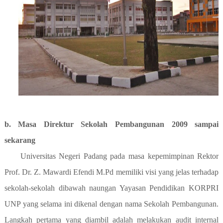
b. Masa Direktur Sekolah Pembangunan 2009 sampai
sekarang
Universitas Negeri Padang pada masa kepemimpinan Rektor
Prof. Dr. Z. Mawardi Efendi M.Pd memiliki visi yang jelas terhadap
sekolah-sekolah dibawah naungan Yayasan Pendidikan KORPRI
UNP yang selama ini dikenal dengan nama Sekolah Pembangunan.
Langkah pertama yang diambil adalah melakukan audit internal