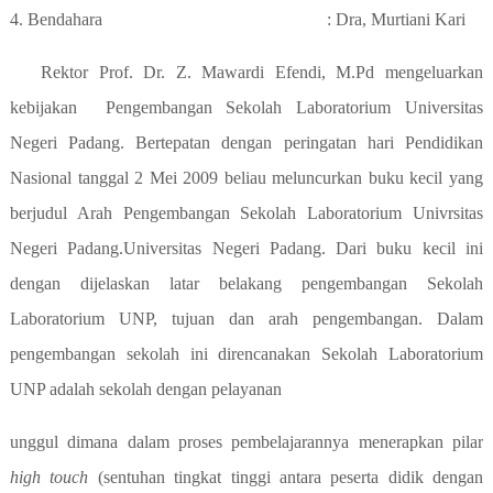
4.
Bendahara
: Dra, Murtiani Kari
Rektor Prof. Dr. Z. Mawardi Efendi, M.Pd mengeluarkan
kebijakan
Pengembangan Sekolah Laboratorium Universitas
Negeri Padang. Bertepatan dengan peringatan hari Pendidikan
Nasional tanggal 2 Mei 2009 beliau meluncurkan buku kecil yang
berjudul Arah Pengembangan Sekolah Laboratorium Univrsitas
Negeri Padang.Universitas Negeri Padang. Dari buku kecil ini
dengan dijelaskan latar belakang pengembangan Sekolah
Laboratorium UNP, tujuan dan arah pengembangan. Dalam
pengembangan sekolah ini direncanakan Sekolah Laboratorium
UNP adalah sekolah dengan pelayanan
unggul dimana dalam proses pembelajarannya menerapkan pilar
high touch
(sentuhan tingkat tinggi antara peserta didik dengan