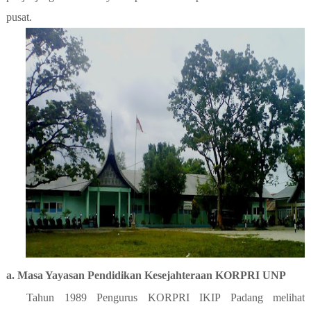
pusat
.
a. Masa Yayasan Pendidikan Kesejahteraan KORPRI UNP
Tahun 1989 Pengurus KORPRI IKIP Padang melihat