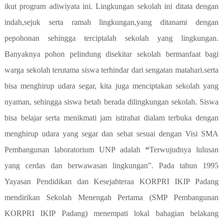
ikut program adiwiyata ini. Lingkungan sekolah ini ditata dengan
indah,sejuk serta ramah lingkungan,yang ditanami dengan
pepohonan sehingga terciptalah sekolah yang lingkungan.
Banyaknya pohon pelindung disekitar sekolah bermanfaat bagi
warga sekolah terutama siswa terhindar dari sengatan matahari.serta
bisa menghirup udara segar, kita juga menciptakan sekolah yang
nyaman, sehingga siswa betah berada dilingkungan sekolah. Siswa
bisa belajar serta menikmati jam istirahat dialam terbuka dengan
menghirup udara yang segar dan sehat sesuai dengan Visi SMA
Pembangunan laboratorium UNP adalah
“
Terwujudnya lulusan
yang cerdas dan berwawasan lingkungan”. Pada tahun 1995
Yayasan Pendidikan dan Kesejahteraa KORPRI IKIP Padang
mendirikan Sekolah Menengah Pertama (SMP Pembangunan
KORPRI IKIP Padang) menempati lokal bahagian belakang