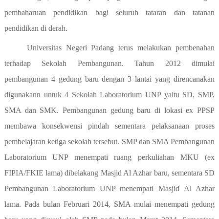
pembaharuan pendidikan bagi seluruh tataran dan tatanan
pendidikan di derah.
Universitas Negeri Padang terus melakukan pembenahan
terhadap Sekolah Pembangunan. Tahun 2012 dimulai
pembangunan 4 gedung baru dengan 3 lantai yang direncanakan
digunakann untuk 4 Sekolah Laboratorium UNP yaitu SD, SMP,
SMA dan SMK. Pembangunan gedung baru di lokasi ex PPSP
membawa konsekwensi pindah sementara pelaksanaan proses
pembelajaran ketiga sekolah tersebut. SMP dan SMA Pembangunan
Laboratorium UNP menempati ruang perkuliahan MKU (ex
FIPIA/FKIE lama) dibelakang Masjid Al Azhar baru, sementara SD
Pembangunan Laboratorium UNP menempati Masjid Al Azhar
lama. Pada bulan Februari 2014, SMA mulai menempati gedung