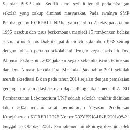
Sekolah PPSP dulu. Sedikit demi sedikit terjadi perkembangan
sekolah yang cukup diminati masyarakat. Pada awalnya SMP
Pembangunan KORPRI UNP hanya menerima 2 kelas pada tahun
1995 tersebut dan terus berkembang menjadi 15 rombongan belajar
sekarang ini. Status Diakui dapat diperoleh pada tahun 1998 seiring
dengan lulusan pertama sekolah ini dengan kepala sekolah Drs.
Almasri. Pada tahun 2004 jabatan kepala sekolah diserah terimakan
dari Drs. Almasri kepada Dra. Mislinda. Pada tahun 2010 sekolah
meraih akreditasi B dan pada tahun 2014 sejalan dengan pemakaian
gedung baru akreditasi sekolah dapat ditingkatkan menjadi A. SD
Pembangunan Laboratorium UNP adalah sekolah terakhir didirikan
tahun 2002 melalui surat permohonan Yayasan Pendidikan
Kesejahteraan KORPRI UNP Nomor 28?YPKK-UNP/2001-08-21
tanggal 16 Oktober 2001. Permohonan ini akhirnya disetujui oleh