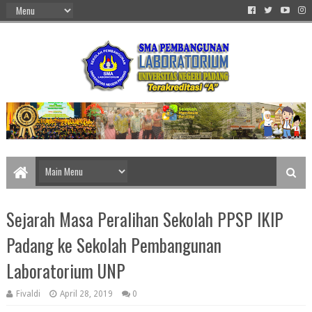
Sejarah Masa Peralihan Sekolah PPSP IKIP
Padang ke Sekolah Pembangunan
Laboratorium UNP
Fivaldi
April 28, 2019
0