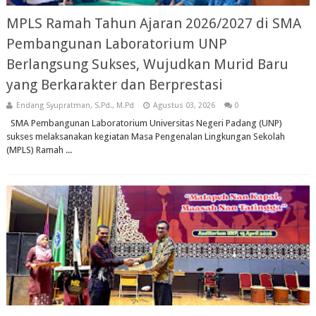
MPLS Ramah Tahun Ajaran 2026/2027 di SMA
Pembangunan Laboratorium UNP
Berlangsung Sukses, Wujudkan Murid Baru
yang Berkarakter dan Berprestasi
Endang Syupratman, S.Pd., M.Pd
Agustus 03, 2026
0
SMA Pembangunan Laboratorium Universitas Negeri Padang (UNP)
sukses melaksanakan kegiatan Masa Pengenalan Lingkungan Sekolah
(MPLS) Ramah ...