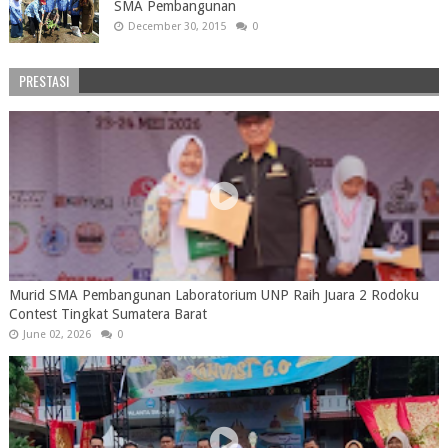
SMA Pembangunan
December 30, 2015
0
PRESTASI
Murid SMA Pembangunan Laboratorium UNP Raih Juara 2 Rodoku
Contest Tingkat Sumatera Barat
June 02, 2026
0