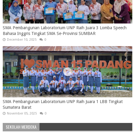
SMA Pembangunan Laboratorium UNP Raih Juara 3 Lomba Speech
Bahasa Inggris Tingkat SMA Se-Provinsi SUMBAR
December 10, 2025
0
SMA Pembangunan Laboratorium UNP Raih Juara 1 LBB Tingkat
Sumatera Barat
November 05, 2025
0
SEKOLAH MERDEKA