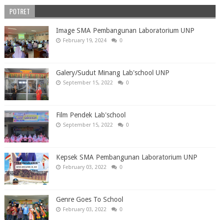
POTRET
Image SMA Pembangunan Laboratorium UNP
February 19, 2024
0
Galery/Sudut Minang Lab'school UNP
September 15, 2022
0
Film Pendek Lab'school
September 15, 2022
0
Kepsek SMA Pembangunan Laboratorium UNP
February 03, 2022
0
Genre Goes To School
February 03, 2022
0