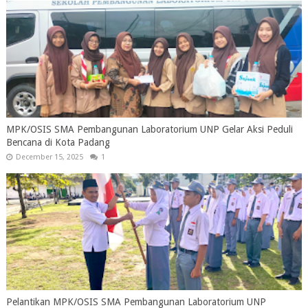
MPK/OSIS SMA Pembangunan Laboratorium UNP Gelar Aksi Peduli
Bencana di Kota Padang
December 15, 2025
1
Pelantikan MPK/OSIS SMA Pembangunan Laboratorium UNP