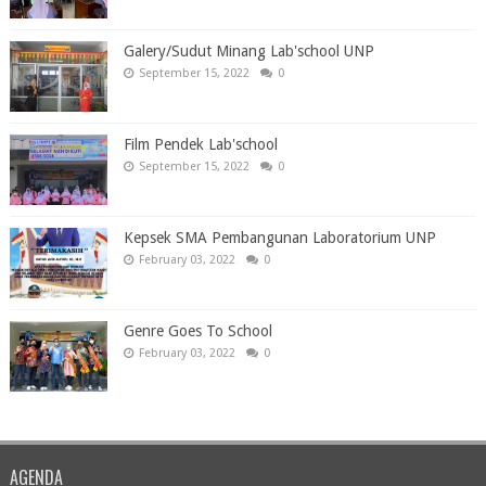
Galery/Sudut Minang Lab'school UNP
September 15, 2022
0
Film Pendek Lab'school
September 15, 2022
0
Kepsek SMA Pembangunan Laboratorium UNP
February 03, 2022
0
Genre Goes To School
February 03, 2022
0
AGENDA