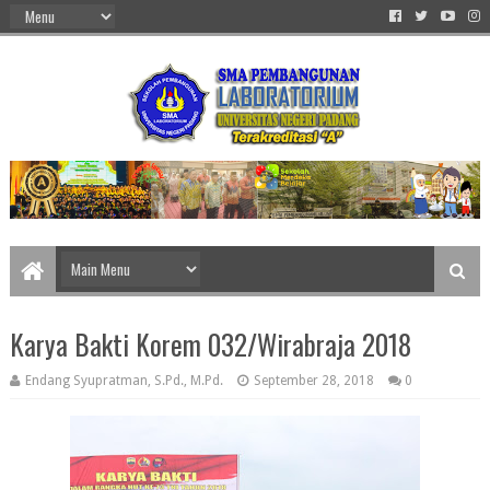
Karya Bakti Korem 032/Wirabraja 2018
Endang Syupratman, S.Pd., M.Pd.
September 28, 2018
0