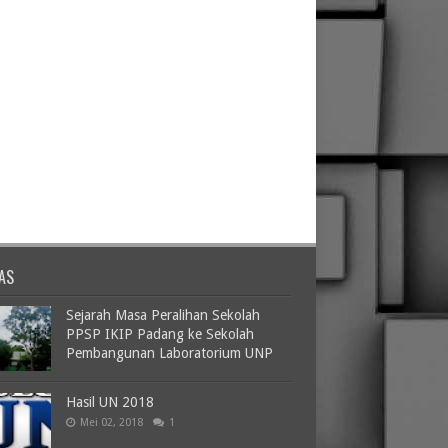
AS
Sejarah Masa Peralihan Sekolah
PPSP IKIP Padang ke Sekolah
Pembangunan Laboratorium UNP
Hasil UN 2018
Mei 02, 2018
1