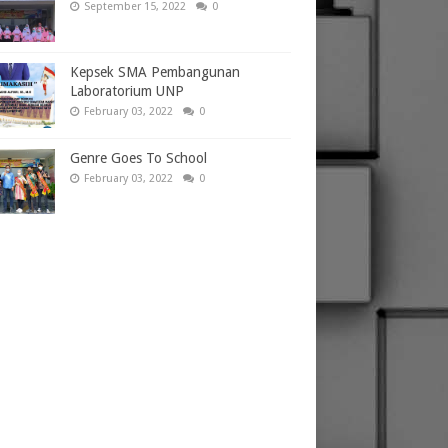
September 15, 2022
0
Kepsek SMA Pembangunan
Laboratorium UNP
February 03, 2022
0
Genre Goes To School
February 03, 2022
0