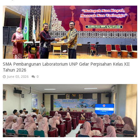
SMA Pembangunan Laboratorium UNP Gelar Perpisahan Kelas XII
Tahun 2026
June 03, 2026
0