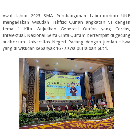
Awal tahun 2025 SMA Pembangunan Laboratorium UNP
mengadakan Wisudah Tahfizd Qur'an angkatan VI dengan
tema " Kita Wujudkan Generasi Qur'an yang Cerdas,
Intelektual, Nasional Serta Cinta Qur'an" bertempat di gedung
auditorium Universitas Negeri Padang dengan jumlah siswa
yang di wisudah sebanyak 167 siswa putra dan putri.