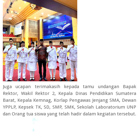
Juga ucapan terimakasih kepada tamu undangan Bapak
Rektor, Wakil Rektor 2, Kepala Dinas Pendidikan Sumatera
Barat, Kepala Kemnag, Korlap Pengawas Jenjang SMA, Dewan
YPPLP, Kepsek TK, SD, SMP, SMK, Sekolah Laboratorium UNP
dan Orang tua siswa yang telah hadir dalam kegiatan tersebut.