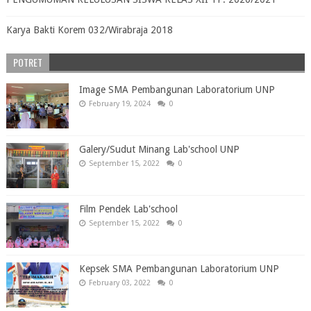
Karya Bakti Korem 032/Wirabraja 2018
POTRET
Image SMA Pembangunan Laboratorium UNP
February 19, 2024
0
Galery/Sudut Minang Lab'school UNP
September 15, 2022
0
Film Pendek Lab'school
September 15, 2022
0
Kepsek SMA Pembangunan Laboratorium UNP
February 03, 2022
0