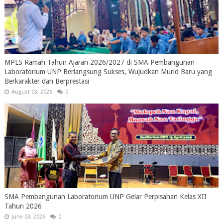
MPLS Ramah Tahun Ajaran 2026/2027 di SMA Pembangunan
Laboratorium UNP Berlangsung Sukses, Wujudkan Murid Baru yang
Berkarakter dan Berprestasi
August 03, 2026
0
SMA Pembangunan Laboratorium UNP Gelar Perpisahan Kelas XII
Tahun 2026
June 03, 2026
0