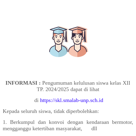
INFORMASI :
Pengumuman kelulusan siswa kelas XII
TP. 2024/2025 dapat di lihat
di
https://skl.smalab-unp.sch.id
Kepada seluruh siswa, tidak diperbolehkan:
1. Berkumpul dan konvoi dengan kendaraan bermotor,
mengganggu ketertiban masyarakat, dll