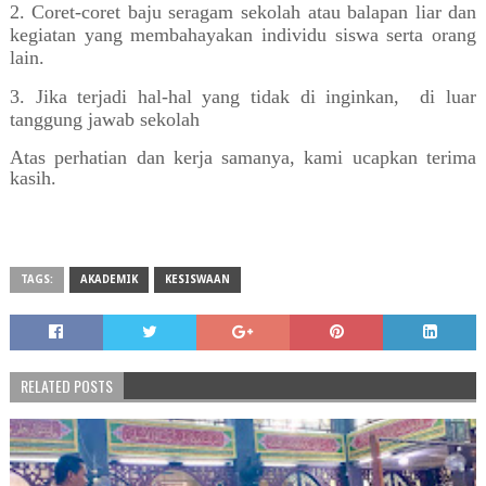
2. Coret-coret baju seragam sekolah atau balapan liar dan
kegiatan yang membahayakan individu siswa serta orang
lain.
3. Jika terjadi hal-hal yang tidak di inginkan, di luar
tanggung jawab sekolah
Atas perhatian dan kerja samanya, kami ucapkan terima
kasih.
TAGS:
AKADEMIK
KESISWAAN
RELATED POSTS